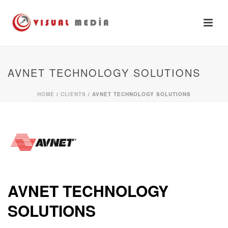
AVNET TECHNOLOGY SOLUTIONS
HOME
/
CLIENTS
/ AVNET TECHNOLOGY SOLUTIONS
AVNET TECHNOLOGY
SOLUTIONS